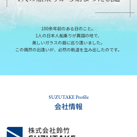
100余年前のある日のこと。
1人の日本人船乗りが異国の地で、
美しいガラスの器に巡り逢いました。
この偶然の出逢いが、必然の軌道を生み出したのです。
SUZUTAKE Profile
会社情報