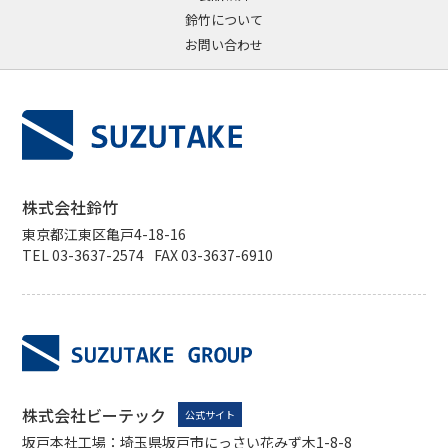
鈴竹について
お問い合わせ
株式会社鈴竹
東京都江東区亀戸4-18-16
TEL 03-3637-2574
FAX 03-3637-6910
株式会社ビーテック
公式サイト
坂戸本社工場：埼玉県坂戸市にっさい花みず木1-8-8