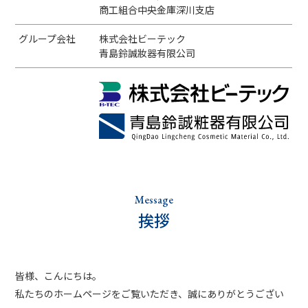
商工組合中央金庫深川支店
グループ会社
株式会社ビーテック
青島鈴誠妝器有限公司
Message
挨拶
皆様、こんにちは。
私たちのホームページをご覧いただき、誠にありがとうござい