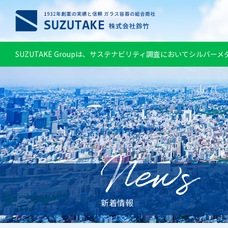
SUZUTAKE Groupは、サステナビリティ調査においてシルバー
新着情報