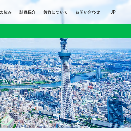
JP
の強み
製品紹介
鈴竹について
お問い合わせ